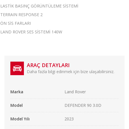
LASTİK BASINÇ GÖRÜNTÜLEME SİSTEMİ
TERRAIN RESPONSE 2
ÖN SİS FARLARI
LAND ROVER SES SİSTEMİ 140W
ARAÇ DETAYLARI
Daha fazla bilgi edinmek için bize ulaşabilirsiniz.
Marka
Land Rover
Model
DEFENDER 90 3.0D
Model Yılı
2023