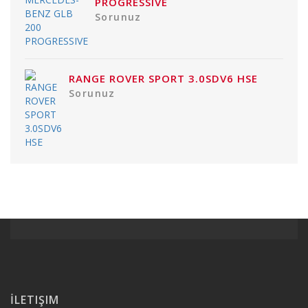
PROGRESSIVE
Sorunuz
RANGE ROVER SPORT 3.0SDV6 HSE
Sorunuz
İLETIŞIM